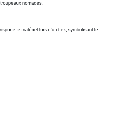
es troupeaux nomades.
orte le matériel lors d’un trek, symbolisant le