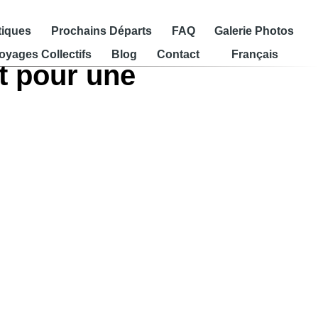
tiques
Prochains Départs
FAQ
Galerie Photos
oyages Collectifs
Blog
Contact
Français
t pour une