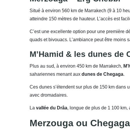
Situé à environ 560 km de Marrakech (9 à 10 heu
atteindre 150 mètres de hauteur. L’accès est facil
C’est une excellente option pour une première 
quads et bivouacs. L’ambiance peut être moins s
M’Hamid & les dunes de 
Plus au sud, à environ 450 km de Marrakech,
M’
sahariennes menant aux
dunes de Chegaga
.
Ces dunes s’étendent sur plus de 150 km dans 
avec dromadaires.
La
vallée du Drâa
, longue de plus de 1 100 km,
Merzouga ou Chegaga :