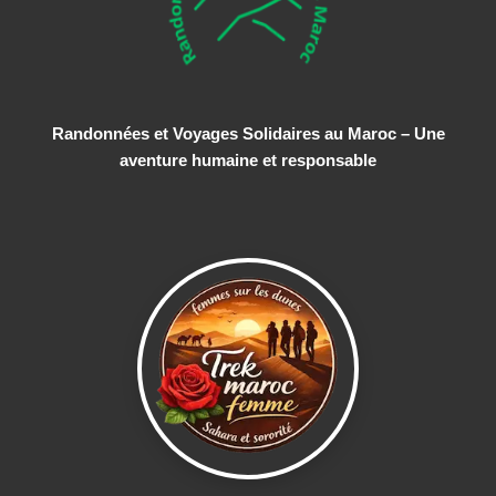
Randonnées et Voyages Solidaires au Maroc – Une
aventure humaine et responsable