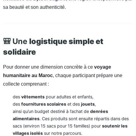
sa beauté et son authenticité.
🎒 Une
logistique simple et
solidaire
Pour donner une dimension concrète à ce
voyage
humanitaire au Maroc
, chaque participant prépare une
collecte comprenant :
des
vêtements
pour adultes et enfants,
des
fournitures scolaires
et des
jouets
,
ainsi qu’un budget destiné à l’achat de
denrées
alimentaires
. Ces produits sont ensuite répartis dans des
sacs (environ 15 sacs pour 15 familles) pour
soutenir les
villages isolés
sur notre parcours.