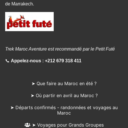
de Marrakech.
Trek Maroc Aventure est recommandé par le Petit Futé
📞
Appelez-nous :
+212 679 318 411
➤ Que faire au Maroc en été ?
➤ Où partir en avril au Maroc ?
➤ Départs confirmés - randonnées et voyages au
Maroc
➤ Voyages pour Grands Groupes