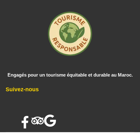
Engagés pour un tourisme équitable et durable au Maroc.
Suivez-nous
×