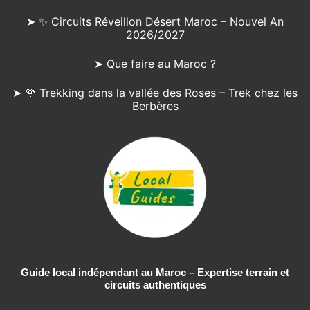
➤ ✨ Circuits Réveillon Désert Maroc – Nouvel An
2026/2027
➤ Que faire au Maroc ?
➤ 🌹 Trekking dans la vallée des Roses – Trek chez les
Berbères
Guide local indépendant au Maroc – Expertise terrain et
circuits authentiques