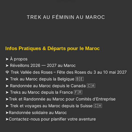
TREK AU FÉMININ AU MAROC
Infos Pratiques & Départs pour le Maroc
➤ À propos
➤ Réveillons 2026 — 2027 au Maroc
🌹 Trek Vallée des Roses – Fête des Roses du 3 au 10 mai 2027
➤ Trek au Maroc depuis la Belgique 🇧🇪
➤ Randonnée au Maroc depuis le Canada 🇨🇦
➤ Treks au Maroc depuis la France 🇫🇷
➤Trek et Randonnée au Maroc pour Comités d’Entreprise
➤ Trek et voyages au Maroc depuis la Suisse 🇨🇭
➤Randonnée solidaire au Maroc
➤Contactez-nous pour planifier votre aventure