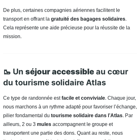
De plus, certaines compagnies aériennes facilitent le
transport en offrant la
gratuité des bagages solidaires
.
Cela représente une aide précieuse pour la réussite de la
mission.
🥾 Un
séjour accessible
au cœur
du tourisme solidaire Atlas
Ce type de randonnée est
facile et conviviale
. Chaque jour,
nous marchons à un rythme adapté pour favoriser l’échange,
pilier fondamental du
tourisme solidaire dans l’Atlas
. Par
ailleurs, 2 ou 3
mules
accompagnent le groupe et
transportent une partie des dons. Quant au reste, nous