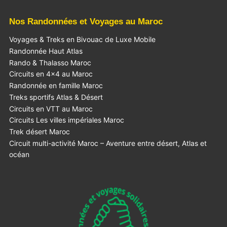
Nos Randonnées et Voyages au Maroc
Voyages & Treks en Bivouac de Luxe Mobile
Randonnée Haut Atlas
Rando & Thalasso Maroc
Circuits en 4×4 au Maroc
Randonnée en famille Maroc
Treks sportifs Atlas & Désert
Circuits en VTT au Maroc
Circuits Les villes impériales Maroc
Trek désert Maroc
Circuit multi-activité Maroc – Aventure entre désert, Atlas et
océan