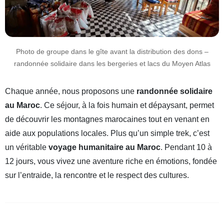
Photo de groupe dans le gîte avant la distribution des dons –
randonnée solidaire dans les bergeries et lacs du Moyen Atlas
Chaque année, nous proposons une
randonnée solidaire
au Maroc
. Ce séjour, à la fois humain et dépaysant, permet
de découvrir les montagnes marocaines tout en venant en
aide aux populations locales. Plus qu’un simple trek, c’est
un véritable
voyage humanitaire au Maroc
. Pendant 10 à
12 jours, vous vivez une aventure riche en émotions, fondée
sur l’entraide, la rencontre et le respect des cultures.