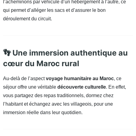
l’acheminons par véhicule d’un hébergement à l’autre, ce
qui permet d’alléger les sacs et d’assurer le bon
déroulement du circuit.
👣 Une immersion authentique au
cœur du Maroc rural
Au-delà de l’aspect
voyage humanitaire au Maroc
, ce
séjour offre une véritable
découverte culturelle
. En effet,
vous partagez des repas traditionnels, dormez chez
l’habitant et échangez avec les villageois, pour une
immersion réelle dans leur quotidien.