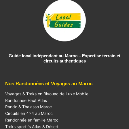
Guide local indépendant au Maroc – Expertise terrain et
circuits authentiques
Nos Randonnées et Voyages au Maroc
Voyages & Treks en Bivouac de Luxe Mobile
Randonnée Haut Atlas
Rando & Thalasso Maroc
Circuits en 4×4 au Maroc
Randonnée en famille Maroc
Treks sportifs Atlas & Désert