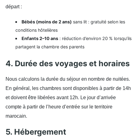
départ :
Bébés (moins de 2 ans)
sans lit : gratuité selon les
conditions hôtelières
Enfants 2–10 ans
: réduction d’environ 20 % lorsqu’ils
partagent la chambre des parents
4. Durée des voyages et horaires
Nous calculons la durée du séjour en nombre de nuitées.
En général, les chambres sont disponibles à partir de 14h
et doivent être libérées avant 12h. Le jour d’arrivée
compte à partir de l’heure d’entrée sur le territoire
marocain.
5. Hébergement