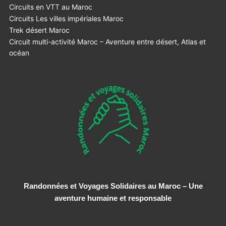
Circuits en VTT au Maroc
Circuits Les villes impériales Maroc
Trek désert Maroc
Circuit multi-activité Maroc – Aventure entre désert, Atlas et
océan
Randonnées et Voyages Solidaires au Maroc – Une
aventure humaine et responsable