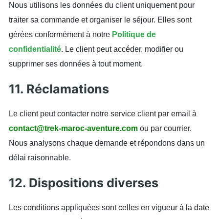
Nous utilisons les données du client uniquement pour
traiter sa commande et organiser le séjour. Elles sont
gérées conformément à notre
Politique de
confidentialité
. Le client peut accéder, modifier ou
supprimer ses données à tout moment.
11. Réclamations
Le client peut contacter notre service client par email à
contact@trek-maroc-aventure.com
ou par courrier.
Nous analysons chaque demande et répondons dans un
délai raisonnable.
12. Dispositions diverses
Les conditions appliquées sont celles en vigueur à la date