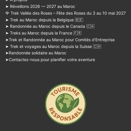
➤ Réveillons 2026 — 2027 au Maroc
🌹 Trek Vallée des Roses – Fête des Roses du 3 au 10 mai 2027
➤ Trek au Maroc depuis la Belgique 🇧🇪
➤ Randonnée au Maroc depuis le Canada 🇨🇦
➤ Treks au Maroc depuis la France 🇫🇷
➤Trek et Randonnée au Maroc pour Comités d’Entreprise
➤ Trek et voyages au Maroc depuis la Suisse 🇨🇭
➤Randonnée solidaire au Maroc
➤Contactez-nous pour planifier votre aventure