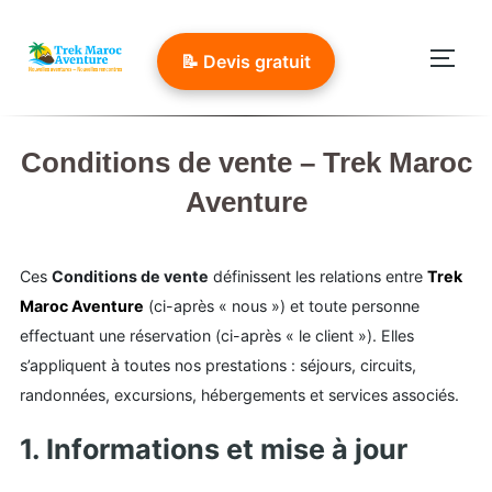
Aller
au
📝 Devis gratuit
Permu
contenu
Conditions de vente – Trek Maroc
Aventure
Ces
Conditions de vente
définissent les relations entre
Trek
Maroc Aventure
(ci-après « nous ») et toute personne
effectuant une réservation (ci-après « le client »). Elles
s’appliquent à toutes nos prestations : séjours, circuits,
randonnées, excursions, hébergements et services associés.
1. Informations et mise à jour