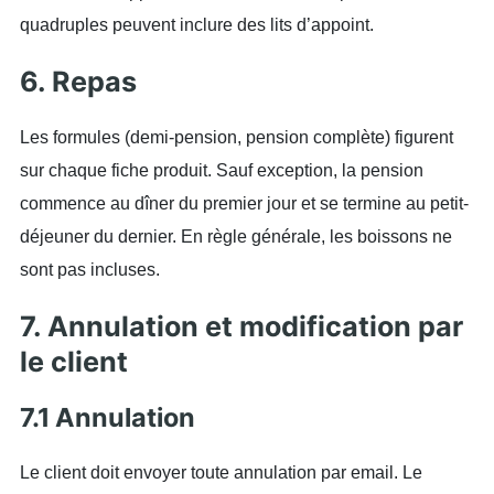
quadruples peuvent inclure des lits d’appoint.
6. Repas
Les formules (demi-pension, pension complète) figurent
sur chaque fiche produit. Sauf exception, la pension
commence au dîner du premier jour et se termine au petit-
déjeuner du dernier. En règle générale, les boissons ne
sont pas incluses.
7. Annulation et modification par
le client
7.1 Annulation
Le client doit envoyer toute annulation par email. Le