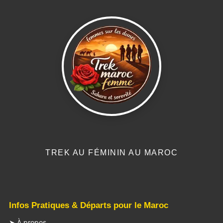
TREK AU FÉMININ AU MAROC
Infos Pratiques & Départs pour le Maroc
➤ À propos