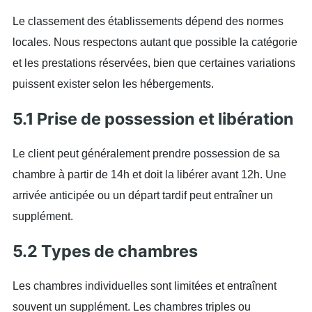
Le classement des établissements dépend des normes
locales. Nous respectons autant que possible la catégorie
et les prestations réservées, bien que certaines variations
puissent exister selon les hébergements.
5.1 Prise de possession et libération
Le client peut généralement prendre possession de sa
chambre à partir de 14h et doit la libérer avant 12h. Une
arrivée anticipée ou un départ tardif peut entraîner un
supplément.
5.2 Types de chambres
Les chambres individuelles sont limitées et entraînent
souvent un supplément. Les chambres triples ou