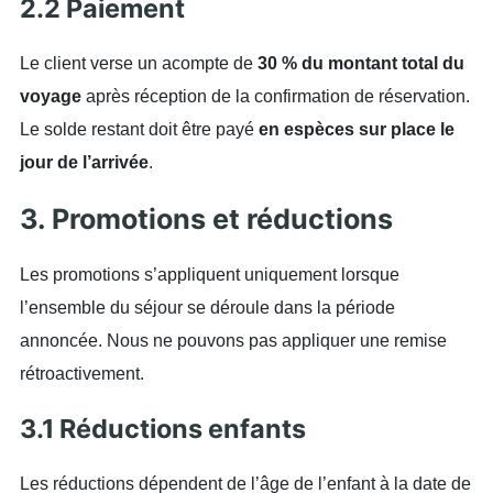
2.2 Paiement
Le client verse un acompte de
30 % du montant total du
voyage
après réception de la confirmation de réservation.
Le solde restant doit être payé
en espèces sur place le
jour de l’arrivée
.
3. Promotions et réductions
Les promotions s’appliquent uniquement lorsque
l’ensemble du séjour se déroule dans la période
annoncée. Nous ne pouvons pas appliquer une remise
rétroactivement.
3.1 Réductions enfants
Les réductions dépendent de l’âge de l’enfant à la date de