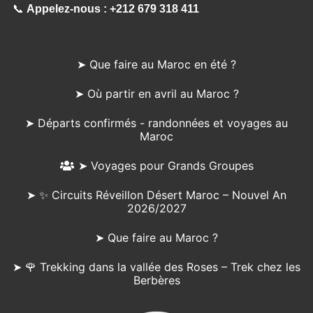
📞
Appelez-nous :
+212 679 318 411
➤ Que faire au Maroc en été ?
➤ Où partir en avril au Maroc ?
➤ Départs confirmés - randonnées et voyages au
Maroc
➤ Voyages pour Grands Groupes
➤ ✨ Circuits Réveillon Désert Maroc – Nouvel An
2026/2027
➤ Que faire au Maroc ?
➤ 🌹 Trekking dans la vallée des Roses – Trek chez les
Berbères