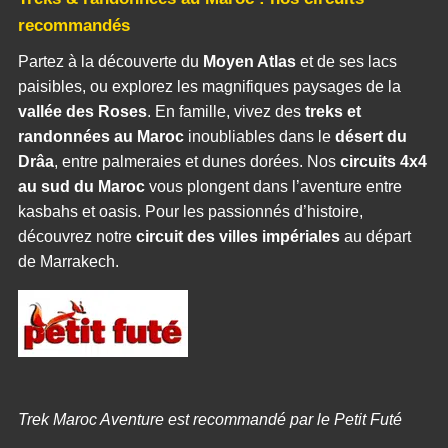
recommandés
Partez à la découverte du
Moyen Atlas
et de ses lacs
paisibles, ou explorez les magnifiques paysages de la
vallée des Roses
. En famille, vivez des
treks et
randonnées au Maroc
inoubliables dans le
désert du
Drâa
, entre palmeraies et dunes dorées. Nos
circuits 4x4
au sud du Maroc
vous plongent dans l’aventure entre
kasbahs et oasis. Pour les passionnés d’histoire,
découvrez notre
circuit des villes impériales
au départ
de Marrakech.
Trek Maroc Aventure est recommandé par le Petit Futé