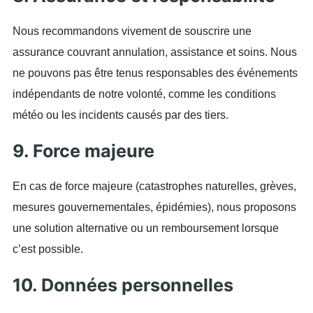
Nous recommandons vivement de souscrire une
assurance couvrant annulation, assistance et soins. Nous
ne pouvons pas être tenus responsables des événements
indépendants de notre volonté, comme les conditions
météo ou les incidents causés par des tiers.
9. Force majeure
En cas de force majeure (catastrophes naturelles, grèves,
mesures gouvernementales, épidémies), nous proposons
une solution alternative ou un remboursement lorsque
c’est possible.
10. Données personnelles