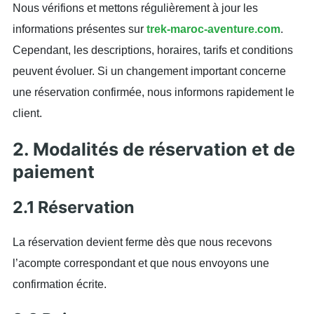
Nous vérifions et mettons régulièrement à jour les
informations présentes sur
trek-maroc-aventure.com
.
Cependant, les descriptions, horaires, tarifs et conditions
peuvent évoluer. Si un changement important concerne
une réservation confirmée, nous informons rapidement le
client.
2. Modalités de réservation et de
paiement
2.1 Réservation
La réservation devient ferme dès que nous recevons
l’acompte correspondant et que nous envoyons une
confirmation écrite.