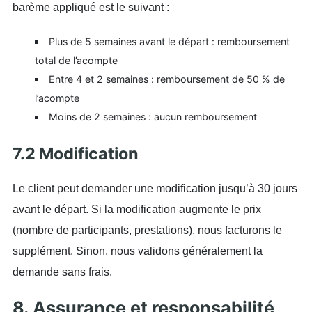
barème appliqué est le suivant :
Plus de 5 semaines avant le départ : remboursement
total de l’acompte
Entre 4 et 2 semaines : remboursement de 50 % de
l’acompte
Moins de 2 semaines : aucun remboursement
7.2 Modification
Le client peut demander une modification jusqu’à 30 jours
avant le départ. Si la modification augmente le prix
(nombre de participants, prestations), nous facturons le
supplément. Sinon, nous validons généralement la
demande sans frais.
8. Assurance et responsabilité