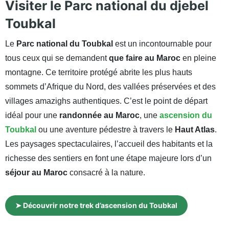
Visiter le Parc national du djebel
Toubkal
Le
Parc national du Toubkal
est un incontournable pour
tous ceux qui se demandent
que faire au Maroc
en pleine
montagne. Ce territoire protégé abrite les plus hauts
sommets d’Afrique du Nord, des vallées préservées et des
villages amazighs authentiques. C’est le point de départ
idéal pour une
randonnée au Maroc
, une
ascension du
Toubkal
ou une aventure pédestre à travers le
Haut Atlas
.
Les paysages spectaculaires, l’accueil des habitants et la
richesse des sentiers en font une étape majeure lors d’un
séjour au Maroc
consacré à la nature.
➤ Découvrir notre trek d’ascension du Toubkal