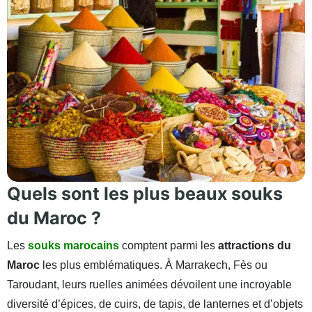
Quels sont les plus beaux souks
du Maroc ?
Les
souks marocains
comptent parmi les
attractions du
Maroc
les plus emblématiques. À Marrakech, Fès ou
Taroudant, leurs ruelles animées dévoilent une incroyable
diversité d’épices, de cuirs, de tapis, de lanternes et d’objets