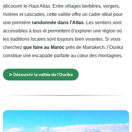
découvrir le Haut Atlas. Entre villages berbères, vergers,
rivières et cascades, cette vallée offre un cadre idéal pour
une première
randonnée dans l’Atlas
. Les sentiers sont
accessibles à tous et permettent d’explorer une région où
les traditions locales sont toujours bien vivantes. Si vous
cherchez
que faire au Maroc
près de Marrakech, l’Ourika
constitue une escapade parfaite au cœur des montagnes.
➤ Découvrir la vallée de l’Ourika