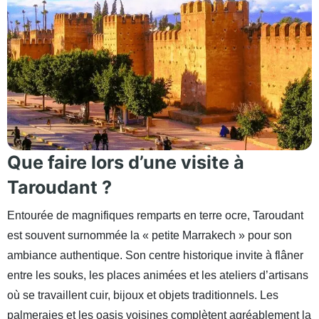
Que faire lors d’une visite à
Taroudant ?
Entourée de magnifiques remparts en terre ocre, Taroudant
est souvent surnommée la « petite Marrakech » pour son
ambiance authentique. Son centre historique invite à flâner
entre les souks, les places animées et les ateliers d’artisans
où se travaillent cuir, bijoux et objets traditionnels. Les
palmeraies et les oasis voisines complètent agréablement la