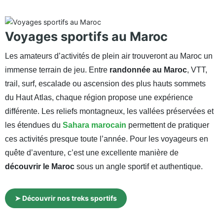
Voyages sportifs au Maroc
Les amateurs d’activités de plein air trouveront au Maroc un
immense terrain de jeu. Entre
randonnée au Maroc
, VTT,
trail, surf, escalade ou ascension des plus hauts sommets
du Haut Atlas, chaque région propose une expérience
différente. Les reliefs montagneux, les vallées préservées et
les étendues du
Sahara marocain
permettent de pratiquer
ces activités presque toute l’année. Pour les voyageurs en
quête d’aventure, c’est une excellente manière de
découvrir le Maroc
sous un angle sportif et authentique.
➤ Découvrir nos treks sportifs