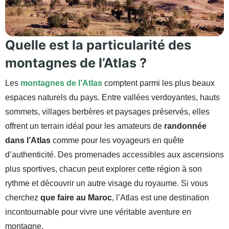
Quelle est la particularité des
montagnes de l’Atlas ?
Les
montagnes de l’Atlas
comptent parmi les plus beaux
espaces naturels du pays. Entre vallées verdoyantes, hauts
sommets, villages berbères et paysages préservés, elles
offrent un terrain idéal pour les amateurs de
randonnée
dans l’Atlas
comme pour les voyageurs en quête
d’authenticité. Des promenades accessibles aux ascensions
plus sportives, chacun peut explorer cette région à son
rythme et découvrir un autre visage du royaume. Si vous
cherchez
que faire au Maroc
, l’Atlas est une destination
incontournable pour vivre une véritable aventure en
montagne.