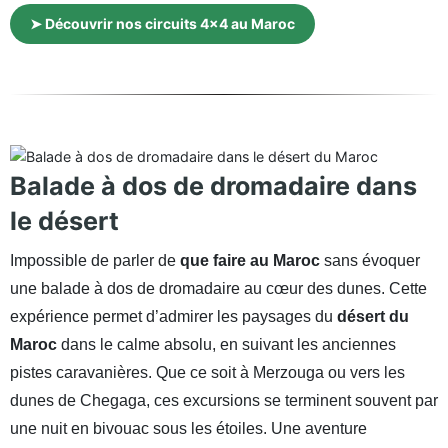
➤ Découvrir nos circuits 4×4 au Maroc
Balade à dos de dromadaire dans
le désert
Impossible de parler de
que faire au Maroc
sans évoquer
une balade à dos de dromadaire au cœur des dunes. Cette
expérience permet d’admirer les paysages du
désert du
Maroc
dans le calme absolu, en suivant les anciennes
pistes caravanières. Que ce soit à Merzouga ou vers les
dunes de Chegaga, ces excursions se terminent souvent par
une nuit en bivouac sous les étoiles. Une aventure