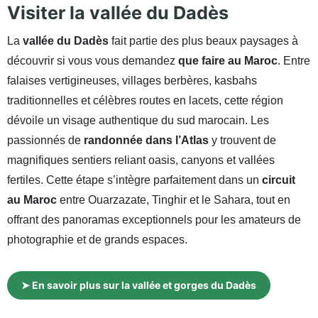
Visiter la vallée du Dadès
La
vallée du Dadès
fait partie des plus beaux paysages à
découvrir si vous vous demandez
que faire au Maroc
. Entre
falaises vertigineuses, villages berbères, kasbahs
traditionnelles et célèbres routes en lacets, cette région
dévoile un visage authentique du sud marocain. Les
passionnés de
randonnée dans l’Atlas
y trouvent de
magnifiques sentiers reliant oasis, canyons et vallées
fertiles. Cette étape s’intègre parfaitement dans un
circuit
au Maroc
entre Ouarzazate, Tinghir et le Sahara, tout en
offrant des panoramas exceptionnels pour les amateurs de
photographie et de grands espaces.
➤ En savoir plus sur la vallée et gorges du Dadès