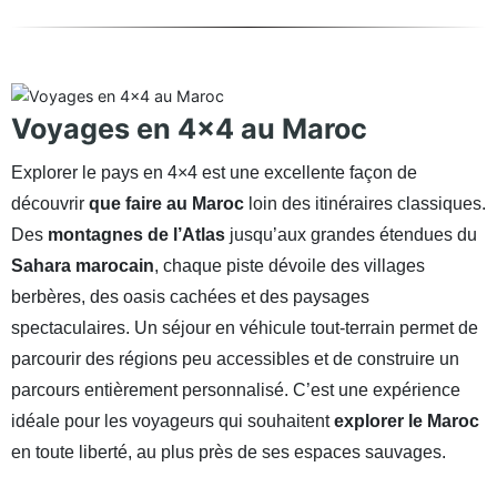
Voyages en 4×4 au Maroc
Explorer le pays en 4×4 est une excellente façon de
découvrir
que faire au Maroc
loin des itinéraires classiques.
Des
montagnes de l’Atlas
jusqu’aux grandes étendues du
Sahara marocain
, chaque piste dévoile des villages
berbères, des oasis cachées et des paysages
spectaculaires. Un séjour en véhicule tout-terrain permet de
parcourir des régions peu accessibles et de construire un
parcours entièrement personnalisé. C’est une expérience
idéale pour les voyageurs qui souhaitent
explorer le Maroc
en toute liberté, au plus près de ses espaces sauvages.