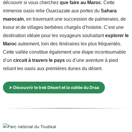
découvrir si vous cherchez
que faire au Maroc
. Cette
immense oasis relie Ouarzazate aux portes du
Sahara
marocain
, en traversant une succession de palmeraies, de
ksour et de villages berbères chargés d’histoire. C’est une
destination idéale pour les voyageurs souhaitant
explorer le
Maroc
autrement, loin des itinéraires les plus fréquentés.
Cette vallée constitue également une étape incontournable
d’un
circuit à travers le pays
ou d’une aventure à pied
reliant les oasis aux premières dunes du désert.
➤ Découvrir le trek Désert et la vallée du Draa