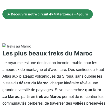
➤ Découvrir notre circuit 4×4 Merzouga – 4 jours
Les plus beaux treks du Maroc
Le royaume est une destination incontournable pour les
amoureux de montagne et d’aventure. Des sentiers du Haut
Atlas aux plateaux volcaniques du Siroua, sans oublier les
pistes du
désert du Maroc
, chaque itinéraire révèle une
grande diversité de paysages. Si vous cherchez
que faire
au Maroc
, partir en
trek au Maroc
permet de rencontrer les
communautés berbères, de traverser des vallées préservées