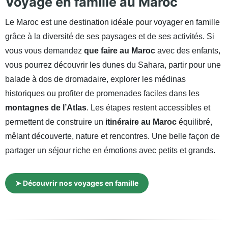
Voyage en famille au Maroc
Le Maroc est une destination idéale pour voyager en famille
grâce à la diversité de ses paysages et de ses activités. Si
vous vous demandez
que faire au Maroc
avec des enfants,
vous pourrez découvrir les dunes du Sahara, partir pour une
balade à dos de dromadaire, explorer les médinas
historiques ou profiter de promenades faciles dans les
montagnes de l’Atlas
. Les étapes restent accessibles et
permettent de construire un
itinéraire au Maroc
équilibré,
mêlant découverte, nature et rencontres. Une belle façon de
partager un séjour riche en émotions avec petits et grands.
➤ Découvrir nos voyages en famille