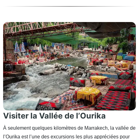
Visiter la Vallée de l’Ourika
À seulement quelques kilomètres de Marrakech, la vallée de
l’Ourika est l’une des excursions les plus appréciées pour