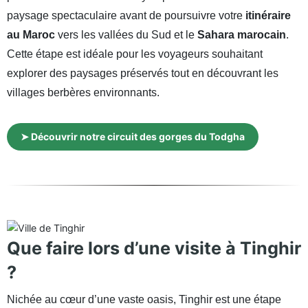
paysage spectaculaire avant de poursuivre votre
itinéraire
au Maroc
vers les vallées du Sud et le
Sahara marocain
.
Cette étape est idéale pour les voyageurs souhaitant
explorer des paysages préservés tout en découvrant les
villages berbères environnants.
➤ Découvrir notre circuit des gorges du Todgha
Que faire lors d’une visite à Tinghir
?
Nichée au cœur d’une vaste oasis, Tinghir est une étape