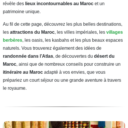
révèle des
lieux incontournables au Maroc
et un
patrimoine unique.
Au fil de cette page, découvrez les plus belles destinations,
les
attractions du Maroc
, les villes impériales, les
villages
berbères
, les oasis, les kasbahs et les plus beaux espaces
naturels. Vous trouverez également des idées de
randonnée dans l’Atlas
, de découvertes du
désert du
Maroc
, ainsi que de nombreux conseils pour construire un
itinéraire au Maroc
adapté à vos envies, que vous
prépariez un court séjour ou une grande aventure à travers
le royaume.