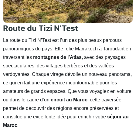
Route du Tizi N’Test
La route du Tizi N’Test est l’un des plus beaux parcours
panoramiques du pays. Elle relie Marrakech à Taroudant en
traversant les
montagnes de l’Atlas
, avec des paysages
spectaculaires, des villages berbères et des vallées
verdoyantes. Chaque virage dévoile un nouveau panorama,
ce qui en fait une expérience incontournable pour les
amateurs de grands espaces. Que vous voyagiez en voiture
ou dans le cadre d’un
circuit au Maroc
, cette traversée
permet de découvrir des régions encore préservées et
constitue une excellente idée pour enrichir votre
séjour au
Maroc
.