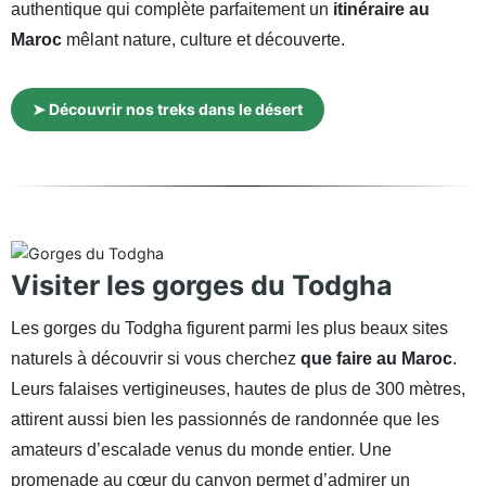
authentique qui complète parfaitement un
itinéraire au
Maroc
mêlant nature, culture et découverte.
➤ Découvrir nos treks dans le désert
Visiter les gorges du Todgha
Les gorges du Todgha figurent parmi les plus beaux sites
naturels à découvrir si vous cherchez
que faire au Maroc
.
Leurs falaises vertigineuses, hautes de plus de 300 mètres,
attirent aussi bien les passionnés de randonnée que les
amateurs d’escalade venus du monde entier. Une
promenade au cœur du canyon permet d’admirer un