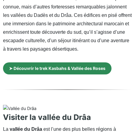
connue, mais d’autres forteresses remarquables jalonnent
les vallées du Dadès et du Drâa. Ces édifices en pisé offrent
une immersion dans le patrimoine architectural marocain et
enrichissent toute découverte du sud, qu’il s’agisse d’une
escapade culturelle, d’un séjour itinérant ou d’une aventure
à travers les paysages désertiques.
➤ Découvrir le trek Kasbahs & Vallée des Roses
Visiter la vallée du Drâa
La
vallée du Drâa
est l’une des plus belles régions à