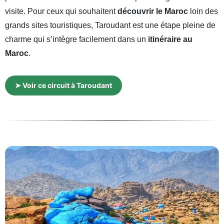
visite. Pour ceux qui souhaitent
découvrir le Maroc
loin des
grands sites touristiques, Taroudant est une étape pleine de
charme qui s’intègre facilement dans un
itinéraire au
Maroc
.
➤ Voir ce circuit à Taroudant