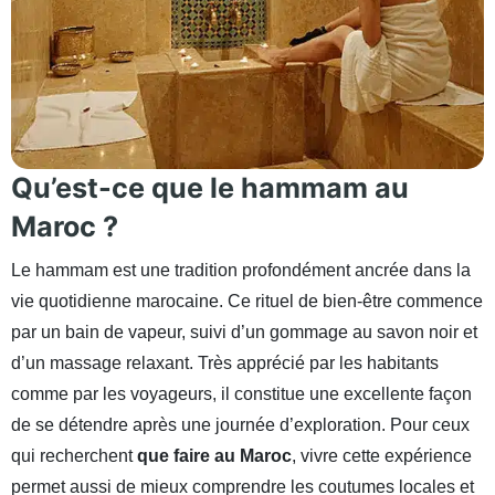
Qu’est-ce que le hammam au
Maroc ?
Le hammam est une tradition profondément ancrée dans la
vie quotidienne marocaine. Ce rituel de bien-être commence
par un bain de vapeur, suivi d’un gommage au savon noir et
d’un massage relaxant. Très apprécié par les habitants
comme par les voyageurs, il constitue une excellente façon
de se détendre après une journée d’exploration. Pour ceux
qui recherchent
que faire au Maroc
, vivre cette expérience
permet aussi de mieux comprendre les coutumes locales et