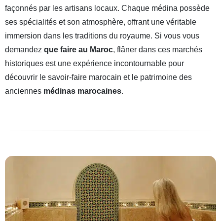
façonnés par les artisans locaux. Chaque médina possède
ses spécialités et son atmosphère, offrant une véritable
immersion dans les traditions du royaume. Si vous vous
demandez
que faire au Maroc
, flâner dans ces marchés
historiques est une expérience incontournable pour
découvrir le savoir-faire marocain et le patrimoine des
anciennes
médinas marocaines
.