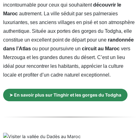
incontournable pour ceux qui souhaitent
découvrir le
Maroc
autrement. La ville séduit par ses palmeraies
luxuriantes, ses anciens villages en pisé et son atmosphère
authentique. Située aux portes des gorges du Todgha, elle
constitue un excellent point de départ pour une
randonnée
dans l’Atlas
ou pour poursuivre un
circuit au Maroc
vers
Merzouga et les grandes dunes du désert. C’est un lieu
idéal pour rencontrer les habitants, apprécier la culture
locale et profiter d’un cadre naturel exceptionnel.
➤ En savoir plus sur Tinghir et les gorges du Todgha