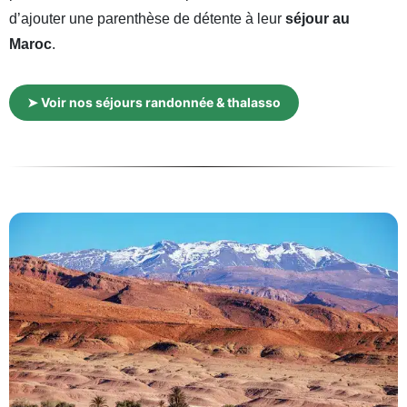
d’ajouter une parenthèse de détente à leur
séjour au
Maroc
.
➤ Voir nos séjours randonnée & thalasso