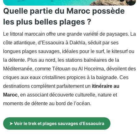
Quelle partie du Maroc possède
les plus belles plages ?
Le littoral marocain offre une grande variété de paysages. La
côte atlantique, d’Essaouira à Dakhla, séduit par ses
longues plages sauvages, idéales pour le surf, le kitesurf ou
la détente. Plus au nord, les stations balnéaires de la
Méditerranée, comme Tétouan ou Al Hoceïma, dévoilent des
criques aux eaux cristallines propices à la baignade. Ces
destinations complètent parfaitement un
itinéraire au
Maroc
, en associant découverte culturelle, nature et
moments de détente au bord de l’océan.
➤ Voir le trek et plages sauvages d’Essaouira