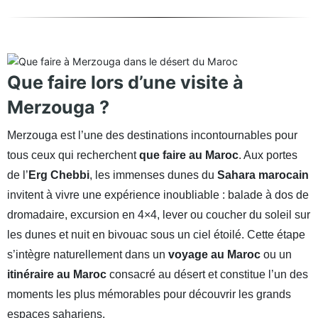
Que faire lors d’une visite à
Merzouga ?
Merzouga est l’une des destinations incontournables pour
tous ceux qui recherchent
que faire au Maroc
. Aux portes
de l’
Erg Chebbi
, les immenses dunes du
Sahara marocain
invitent à vivre une expérience inoubliable : balade à dos de
dromadaire, excursion en 4×4, lever ou coucher du soleil sur
les dunes et nuit en bivouac sous un ciel étoilé. Cette étape
s’intègre naturellement dans un
voyage au Maroc
ou un
itinéraire au Maroc
consacré au désert et constitue l’un des
moments les plus mémorables pour découvrir les grands
espaces sahariens.