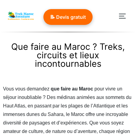
📝 Devis gratuit
Que faire au Maroc ? Treks,
circuits et lieux
incontournables
Vous vous demandez
que faire au Maroc
pour vivre un
séjour inoubliable ? Des médinas animées aux sommets du
Haut Atlas, en passant par les plages de l’Atlantique et les
immenses dunes du Sahara, le Maroc offre une incroyable
diversité de paysages et d’expériences. Que vous soyez
amateur de culture, de nature ou d’aventure, chaque région