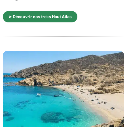
➤ Découvrir nos treks Haut Atlas