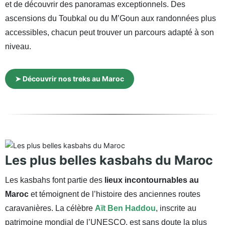
et de découvrir des panoramas exceptionnels. Des
ascensions du Toubkal ou du M’Goun aux randonnées plus
accessibles, chacun peut trouver un parcours adapté à son
niveau.
➤ Découvrir nos treks au Maroc
Les plus belles kasbahs du Maroc
Les kasbahs font partie des
lieux incontournables au
Maroc
et témoignent de l’histoire des anciennes routes
caravanières. La célèbre
Aït Ben Haddou
, inscrite au
patrimoine mondial de l’UNESCO, est sans doute la plus