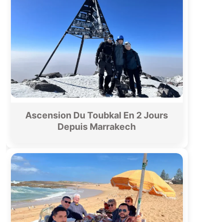
Ascension Du Toubkal En 2 Jours
Depuis Marrakech