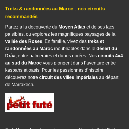
Treks & randonnées au Maroc : nos circuits
recommandés
Partez à la découverte du
Moyen Atlas
et de ses lacs
paisibles, ou explorez les magnifiques paysages de la
vallée des Roses
. En famille, vivez des
treks et
randonnées au Maroc
inoubliables dans le
désert du
Drâa
, entre palmeraies et dunes dorées. Nos
circuits 4x4
au sud du Maroc
vous plongent dans l’aventure entre
kasbahs et oasis. Pour les passionnés d’histoire,
découvrez notre
circuit des villes impériales
au départ
de Marrakech.