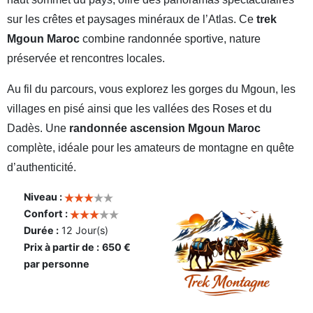
sur les crêtes et paysages minéraux de l’Atlas. Ce
trek
Mgoun Maroc
combine randonnée sportive, nature
préservée et rencontres locales.
Au fil du parcours, vous explorez les gorges du Mgoun, les
villages en pisé ainsi que les vallées des Roses et du
Dadès. Une
randonnée ascension Mgoun Maroc
complète, idéale pour les amateurs de montagne en quête
d’authenticité.
Niveau :
Confort :
Durée :
12 Jour(s)
Prix à partir de :
650 €
par personne