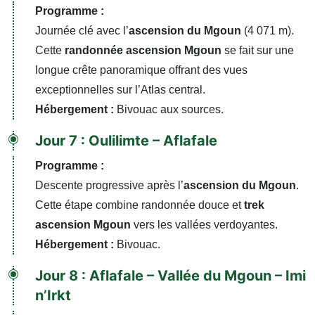
Programme :
Journée clé avec l’
ascension du Mgoun
(4 071 m).
Cette
randonnée ascension Mgoun
se fait sur une
longue crête panoramique offrant des vues
exceptionnelles sur l’Atlas central.
Hébergement :
Bivouac aux sources.
Jour 7 : Oulilimte – Aflafale
Programme :
Descente progressive après l’
ascension du Mgoun
.
Cette étape combine randonnée douce et
trek
ascension Mgoun
vers les vallées verdoyantes.
Hébergement :
Bivouac.
Jour 8 : Aflafale – Vallée du Mgoun – Imi
n’Irkt