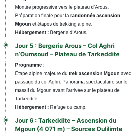
Montée progressive vers le plateau d’Arous.
Préparation finale pour la
randonnée ascension
Mgoun
et étapes de trekking alpine.
Hébergement :
Bergerie d’Arous.
Jour 5 : Bergerie Arous – Col Aghri
n’Oumsoud – Plateau de Tarkeddite
Programme :
Étape alpine majeure du
trek ascension Mgoun
avec
passage du col Aghri. Panorama spectaculaire sur le
massif du Mgoun avant l’arrivée sur le plateau de
Tarkeddite.
Hébergement :
Refuge ou camp.
Jour 6 : Tarkeddite – Ascension du
Mgoun (4 071 m) – Sources Oulilimte