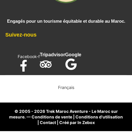
Engagés pour un tourisme équitable et durable au Maroc.
Suivez-nous
Tripadvisor
Google
Facebook-f
×
Français
© 2005 - 2026 Trek Maroc Aventure - Le Maroc sur
mesure.
—
Conditions de vente
|
Conditions d'utilisation
|
Contact
|
Créé par
In Zebox