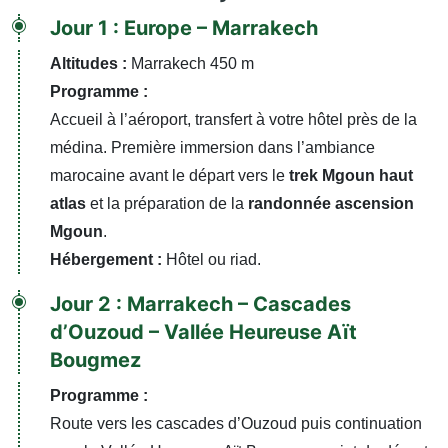
Jour 1 : Europe – Marrakech
Altitudes :
Marrakech 450 m
Programme :
Accueil à l’aéroport, transfert à votre hôtel près de la
médina. Première immersion dans l’ambiance
marocaine avant le départ vers le
trek Mgoun haut
atlas
et la préparation de la
randonnée ascension
Mgoun
.
Hébergement :
Hôtel ou riad.
Jour 2 : Marrakech – Cascades
d’Ouzoud – Vallée Heureuse Aït
Bougmez
Programme :
Route vers les cascades d’Ouzoud puis continuation