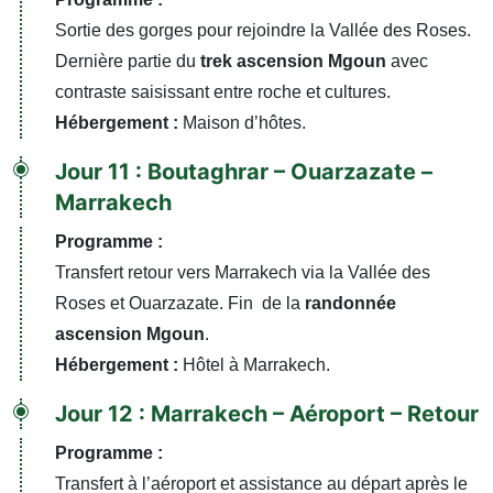
Sortie des gorges pour rejoindre la Vallée des Roses.
Dernière partie du
trek ascension Mgoun
avec
contraste saisissant entre roche et cultures.
Hébergement :
Maison d’hôtes.
Jour 11 : Boutaghrar – Ouarzazate –
Marrakech
Programme :
Transfert retour vers Marrakech via la Vallée des
Roses et Ouarzazate. Fin de la
randonnée
ascension Mgoun
.
Hébergement :
Hôtel à Marrakech.
Jour 12 : Marrakech – Aéroport – Retour
Programme :
Transfert à l’aéroport et assistance au départ après le