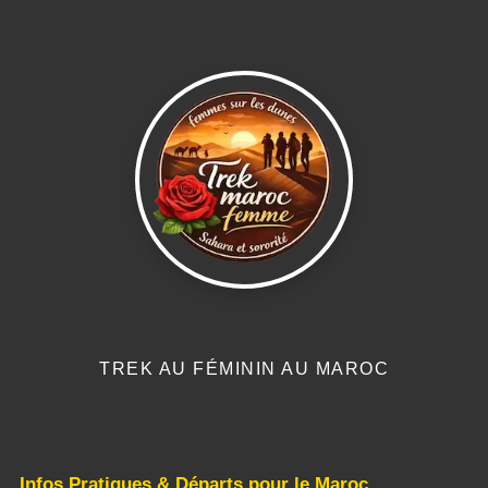
TREK AU FÉMININ AU MAROC
Infos Pratiques & Départs pour le Maroc