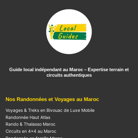
Guide local indépendant au Maroc – Expertise terrain et
circuits authentiques
Nos Randonnées et Voyages au Maroc
Voyages & Treks en Bivouac de Luxe Mobile
Randonnée Haut Atlas
Rando & Thalasso Maroc
Circuits en 4×4 au Maroc