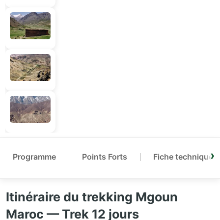
Programme
Points Forts
Fiche technique
Itinéraire du trekking Mgoun
Maroc — Trek 12 jours