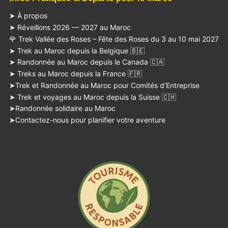
➤ À propos
➤ Réveillons 2026 — 2027 au Maroc
🌹 Trek Vallée des Roses – Fête des Roses du 3 au 10 mai 2027
➤ Trek au Maroc depuis la Belgique 🇧🇪
➤ Randonnée au Maroc depuis le Canada 🇨🇦
➤ Treks au Maroc depuis la France 🇫🇷
➤Trek et Randonnée au Maroc pour Comités d’Entreprise
➤ Trek et voyages au Maroc depuis la Suisse 🇨🇭
➤Randonnée solidaire au Maroc
➤Contactez-nous pour planifier votre aventure