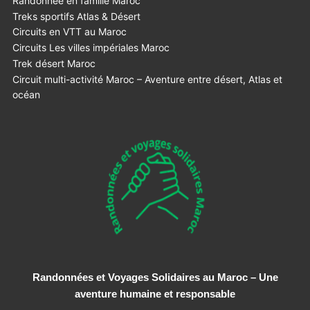
Randonnée en famille Maroc
Treks sportifs Atlas & Désert
Circuits en VTT au Maroc
Circuits Les villes impériales Maroc
Trek désert Maroc
Circuit multi-activité Maroc – Aventure entre désert, Atlas et
océan
Randonnées et Voyages Solidaires au Maroc – Une
aventure humaine et responsable