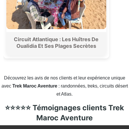
Circuit Atlantique : Les Huîtres De
Oualidia Et Ses Plages Secrètes
Découvrez les avis de nos clients et leur expérience unique
avec
Trek Maroc Aventure
: randonnées, treks, circuits désert
et Atlas.
⭐⭐⭐⭐⭐ Témoignages clients Trek
Maroc Aventure