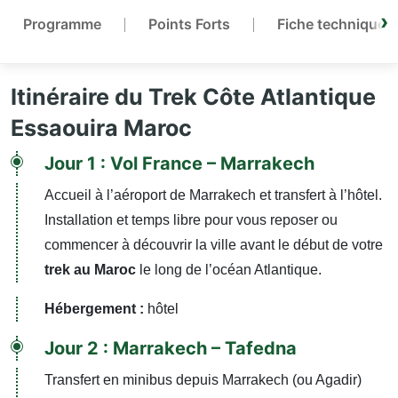
Programme
Points Forts
Fiche technique
Itinéraire du Trek Côte Atlantique
Essaouira Maroc
Jour 1 : Vol France – Marrakech
Accueil à l’aéroport de Marrakech et transfert à l’hôtel.
Installation et temps libre pour vous reposer ou
commencer à découvrir la ville avant le début de votre
trek au Maroc
le long de l’océan Atlantique.
Hébergement :
hôtel
Jour 2 : Marrakech – Tafedna
Transfert en minibus depuis Marrakech (ou Agadir)