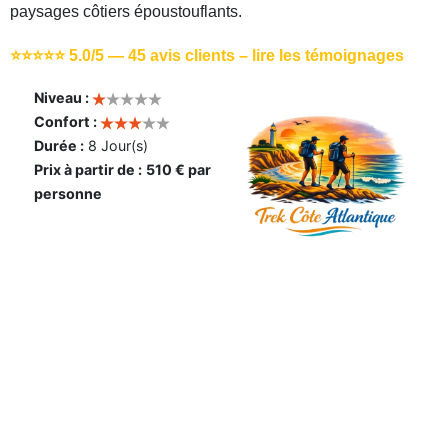
paysages côtiers époustouflants.
⭐⭐⭐⭐⭐ 5.0/5 —
45 avis clients – lire les témoignages
Niveau :
Confort :
Durée :
8 Jour(s)
Prix à partir de :
510 € par
personne