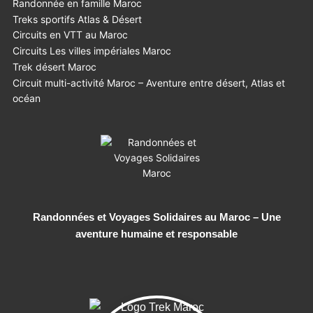
Randonnée en famille Maroc
Treks sportifs Atlas & Désert
Circuits en VTT au Maroc
Circuits Les villes impériales Maroc
Trek désert Maroc
Circuit multi-activité Maroc – Aventure entre désert, Atlas et
océan
Randonnées et Voyages Solidaires au Maroc – Une
aventure humaine et responsable