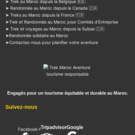
➤ Trek au Maroc depuis la Belgique 🇧🇪
➤ Randonnée au Maroc depuis le Canada 🇨🇦
➤ Treks au Maroc depuis la France 🇫🇷
➤Trek et Randonnée au Maroc pour Comités d’Entreprise
➤ Trek et voyages au Maroc depuis la Suisse 🇨🇭
➤Randonnée solidaire au Maroc
➤Contactez-nous pour planifier votre aventure
Engagés pour un tourisme équitable et durable au Maroc.
Suivez-nous
Tripadvisor
Google
Facebook-f