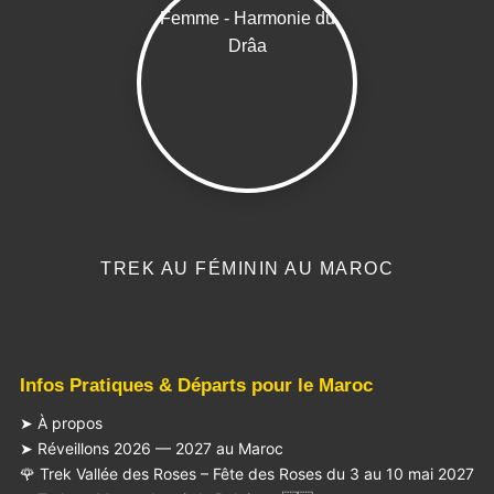
TREK AU FÉMININ AU MAROC
Infos Pratiques & Départs pour le Maroc
➤ À propos
➤ Réveillons 2026 — 2027 au Maroc
🌹 Trek Vallée des Roses – Fête des Roses du 3 au 10 mai 2027