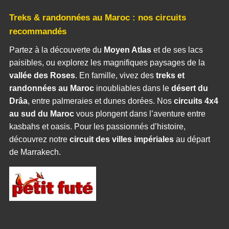
Treks & randonnées au Maroc : nos circuits
recommandés
Partez à la découverte du
Moyen Atlas
et de ses lacs
paisibles, ou explorez les magnifiques paysages de la
vallée des Roses
. En famille, vivez des
treks et
randonnées au Maroc
inoubliables dans le
désert du
Drâa
, entre palmeraies et dunes dorées. Nos
circuits 4x4
au sud du Maroc
vous plongent dans l’aventure entre
kasbahs et oasis. Pour les passionnés d’histoire,
découvrez notre
circuit des villes impériales
au départ
de Marrakech.