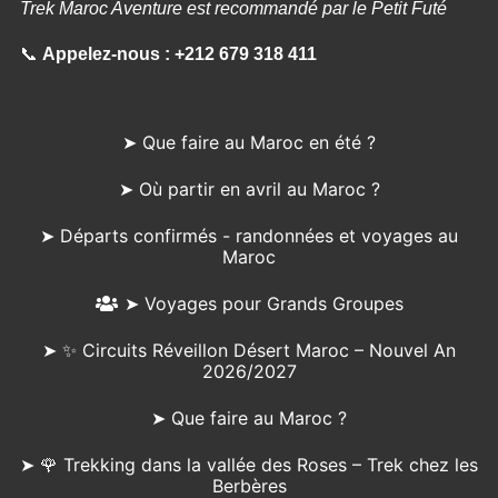
Trek Maroc Aventure est recommandé par le Petit Futé
📞
Appelez-nous :
+212 679 318 411
➤ Que faire au Maroc en été ?
➤ Où partir en avril au Maroc ?
➤ Départs confirmés - randonnées et voyages au
Maroc
➤ Voyages pour Grands Groupes
➤ ✨ Circuits Réveillon Désert Maroc – Nouvel An
2026/2027
➤ Que faire au Maroc ?
➤ 🌹 Trekking dans la vallée des Roses – Trek chez les
Berbères