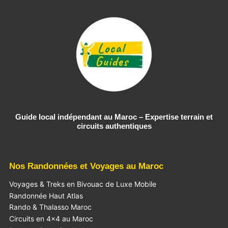
Guide local indépendant au Maroc – Expertise terrain et
circuits authentiques
Nos Randonnées et Voyages au Maroc
Voyages & Treks en Bivouac de Luxe Mobile
Randonnée Haut Atlas
Rando & Thalasso Maroc
Circuits en 4×4 au Maroc