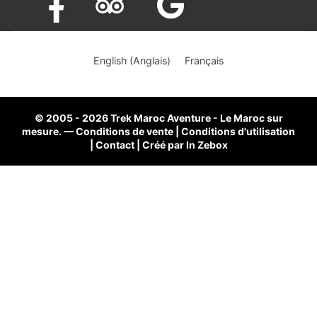
×
English
(
Anglais
)
Français
© 2005 - 2026 Trek Maroc Aventure - Le Maroc sur
mesure.
—
Conditions de vente
|
Conditions d'utilisation
|
Contact
|
Créé par
In Zebox