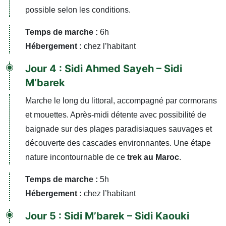
possible selon les conditions.
Temps de marche :
6h
Hébergement :
chez l’habitant
Jour 4 : Sidi Ahmed Sayeh – Sidi
M’barek
Marche le long du littoral, accompagné par cormorans
et mouettes. Après-midi détente avec possibilité de
baignade sur des plages paradisiaques sauvages et
découverte des cascades environnantes. Une étape
nature incontournable de ce
trek au Maroc
.
Temps de marche :
5h
Hébergement :
chez l’habitant
Jour 5 : Sidi M’barek – Sidi Kaouki