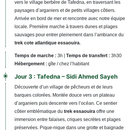
vers le village berbère de Tafedna, en traversant les
paysages d’arganiers et de petits villages côtiers.
Arrivée en bord de mer et rencontre avec notre équipe
locale. Première marche à travers dunes et plages
sauvages pour entrer pleinement dans l’ambiance du
trek cote atlantique essaouira
.
Temps de marche :
3h |
Temps de transfert :
3h30
Hébergement :
gîte / chez l’habitant
Jour 3 : Tafedna – Sidi Ahmed Sayeh
Découverte d’un village de pêcheurs et de leurs
barques colorées. Montée douce vers un plateau
d’arganiers puis descente vers l’océan. Ce sentier
côtier emblématique du
trek essaouira
offre une
immersion entre falaises, criques secrètes et plages
préservées. Pique-nique dans une grotte et baignade