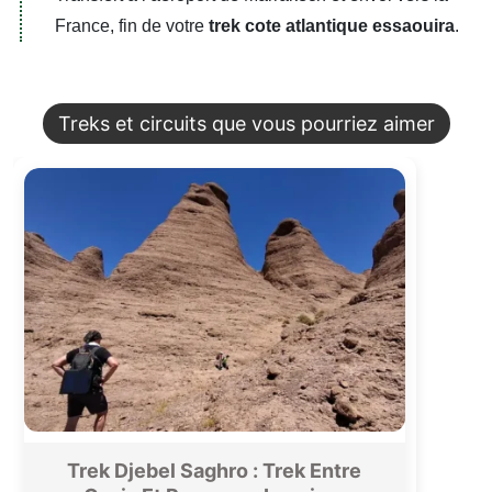
France, fin de votre
trek cote atlantique essaouira
.
Treks et circuits que vous pourriez aimer
Trek Djebel Saghro : Trek Entre