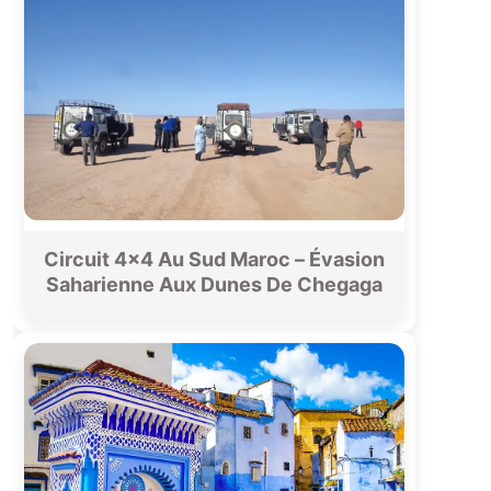
Circuit 4×4 Au Sud Maroc – Évasion
Saharienne Aux Dunes De Chegaga