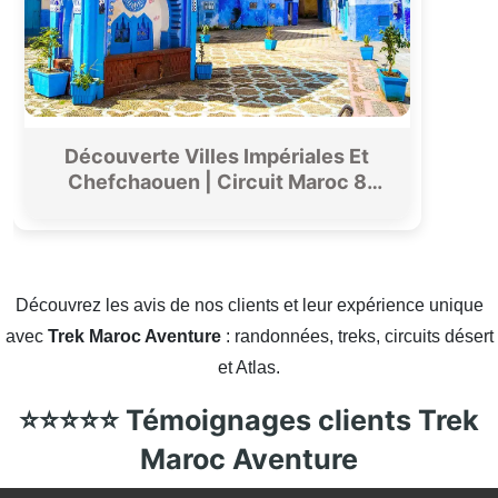
Découverte Villes Impériales Et
Chefchaouen | Circuit Maroc 8
Jours
Découvrez les avis de nos clients et leur expérience unique
avec
Trek Maroc Aventure
: randonnées, treks, circuits désert
et Atlas.
⭐⭐⭐⭐⭐ Témoignages clients Trek
Maroc Aventure